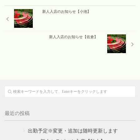
お問い合わせ
Contact
新人入店のお知らせ【小池】
新人入店のお知らせ【佐倉】
最近の投稿
出勤予定※変更・追加は随時更新します