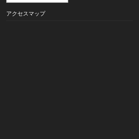
アクセスマップ