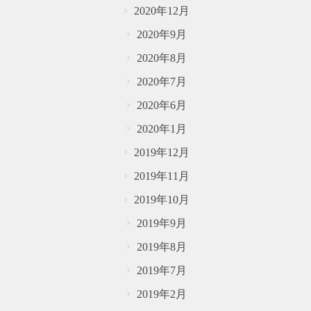
2020年12月
2020年9月
2020年8月
2020年7月
2020年6月
2020年1月
2019年12月
2019年11月
2019年10月
2019年9月
2019年8月
2019年7月
2019年2月