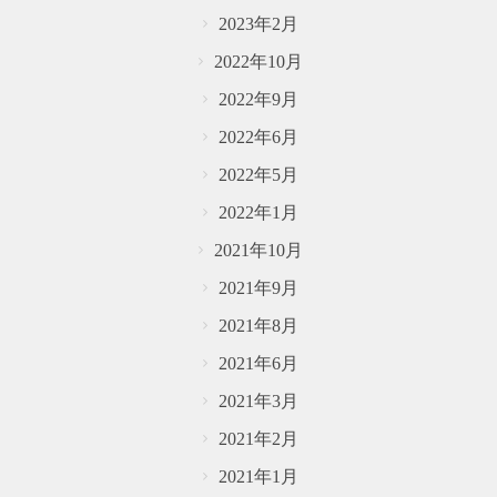
2023年2月
2022年10月
2022年9月
2022年6月
2022年5月
2022年1月
2021年10月
2021年9月
2021年8月
2021年6月
2021年3月
2021年2月
2021年1月