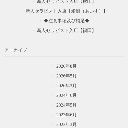
新人セラピスト入店【秋山】
新人セラピスト入店【愛洲（あいす）】
◆注意事項及び補足◆
新人セラピスト入店【福田】
アーカイブ
2026年8月
2026年5月
2026年3月
2024年6月
2024年5月
2023年6月
2023年3月