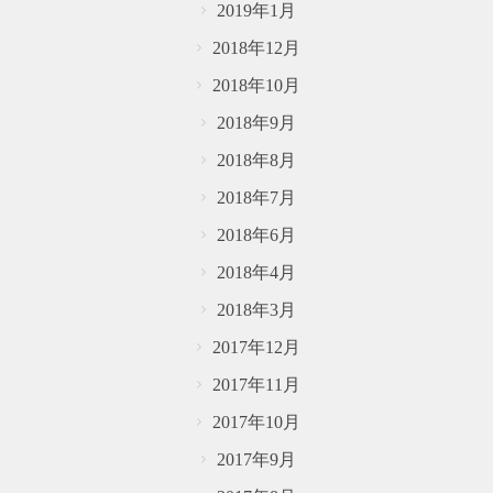
2019年1月
2018年12月
2018年10月
2018年9月
2018年8月
2018年7月
2018年6月
2018年4月
2018年3月
2017年12月
2017年11月
2017年10月
2017年9月