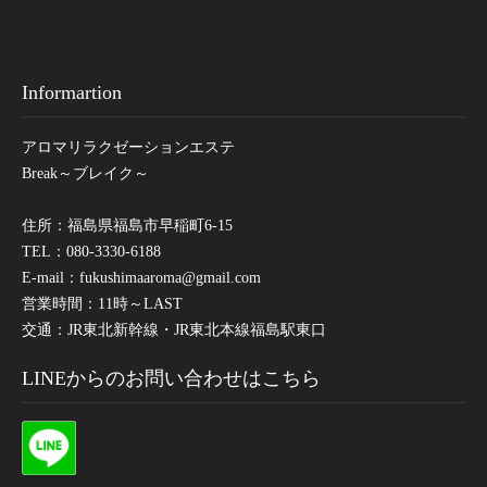
Informartion
アロマリラクゼーションエステ
Break～ブレイク～
住所：福島県福島市早稲町6-15
TEL：080-3330-6188
E-mail：
fukushimaaroma@gmail.com
営業時間：11時～LAST
交通：JR東北新幹線・JR東北本線福島駅東口
LINEからのお問い合わせはこちら