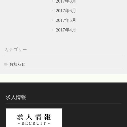
2017年8月
2017年6月
2017年5月
2017年4月
カテゴリー
お知らせ
求人情報