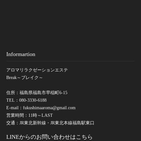
Informartion
アロマリラクゼーションエステ
Break～ブレイク～
住所：福島県福島市早稲町6-15
TEL：080-3330-6188
E-mail：
fukushimaaroma@gmail.com
営業時間：11時～LAST
交通：JR東北新幹線・JR東北本線福島駅東口
LINEからのお問い合わせはこちら