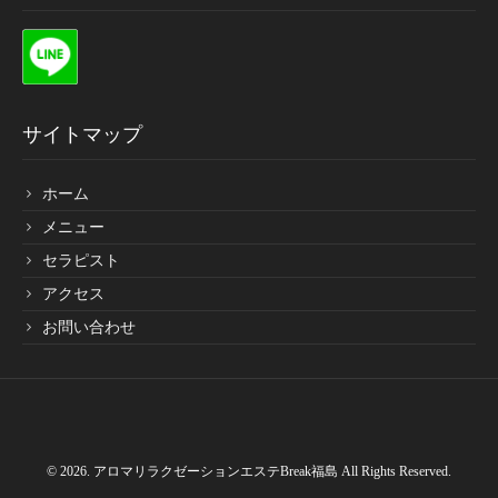
サイトマップ
ホーム
メニュー
セラピスト
アクセス
お問い合わせ
© 2026. アロマリラクゼーションエステBreak福島 All Rights Reserved.