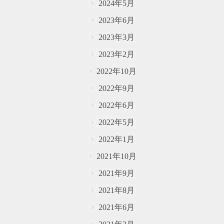
2024年5月
2023年6月
2023年3月
2023年2月
2022年10月
2022年9月
2022年6月
2022年5月
2022年1月
2021年10月
2021年9月
2021年8月
2021年6月