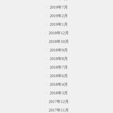
2019年7月
2019年2月
2019年1月
2018年12月
2018年10月
2018年9月
2018年8月
2018年7月
2018年6月
2018年4月
2018年3月
2017年12月
2017年11月