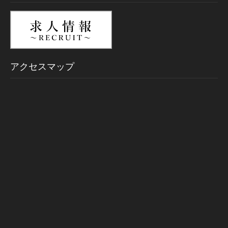
アクセスマップ