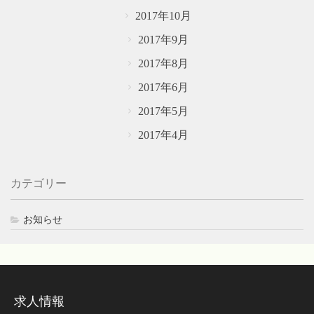
2017年10月
2017年9月
2017年8月
2017年6月
2017年5月
2017年4月
カテゴリー
お知らせ
求人情報