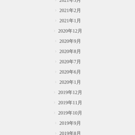
2021年3月
2021年2月
2021年1月
2020年12月
2020年9月
2020年8月
2020年7月
2020年6月
2020年1月
2019年12月
2019年11月
2019年10月
2019年9月
2019年8月