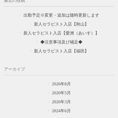
最近の投稿
お問い合わせ
Contact
出勤予定※変更・追加は随時更新します
新人セラピスト入店【秋山】
新人セラピスト入店【愛洲（あいす）】
◆注意事項及び補足◆
新人セラピスト入店【福田】
アーカイブ
2026年8月
2026年5月
2026年3月
2024年6月