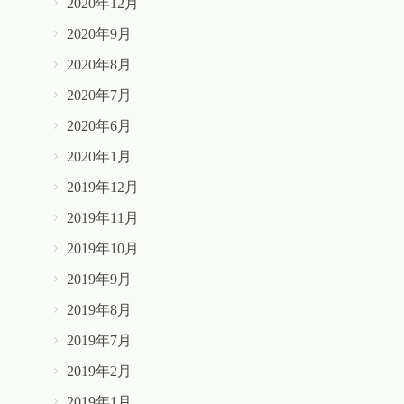
2020年12月
2020年9月
2020年8月
2020年7月
2020年6月
2020年1月
2019年12月
2019年11月
2019年10月
2019年9月
2019年8月
2019年7月
2019年2月
2019年1月