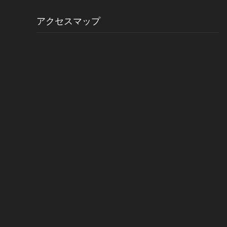
アクセスマップ