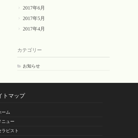
2017年6月
2017年5月
2017年4月
カテゴリー
お知らせ
イトマップ
ホーム
メニュー
セラピスト