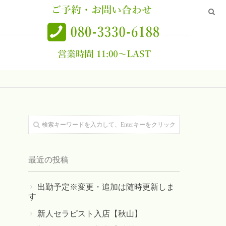
最近の投稿
出勤予定※変更・追加は随時更新しま
す
新人セラピスト入店【秋山】