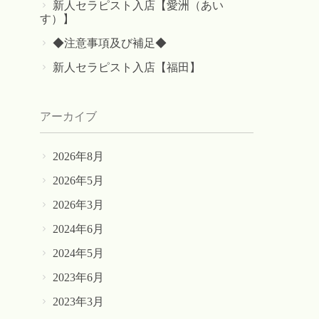
新人セラピスト入店【愛洲（あい
す）】
◆注意事項及び補足◆
新人セラピスト入店【福田】
アーカイブ
2026年8月
2026年5月
2026年3月
2024年6月
2024年5月
2023年6月
2023年3月