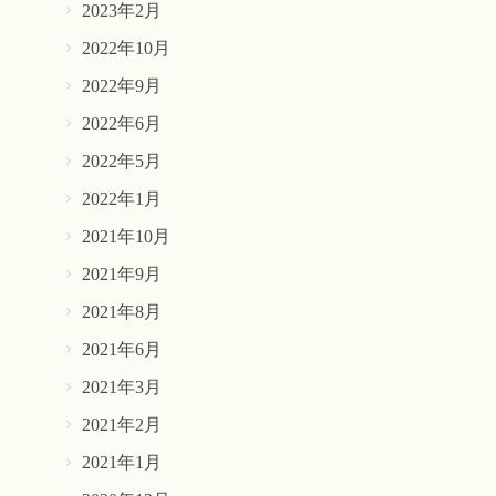
2023年2月
2022年10月
2022年9月
2022年6月
2022年5月
2022年1月
2021年10月
2021年9月
2021年8月
2021年6月
2021年3月
2021年2月
2021年1月