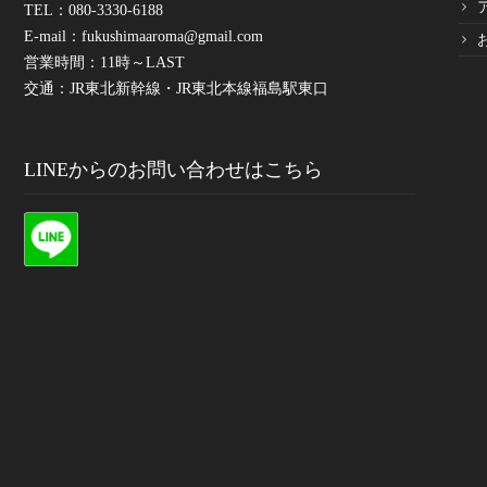
TEL：080-3330-6188
E-mail：
fukushimaaroma@gmail.com
営業時間：11時～LAST
交通：JR東北新幹線・JR東北本線福島駅東口
LINEからのお問い合わせはこちら