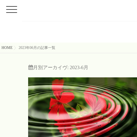
HOME
2023年06月の記事一覧
月別アーカイヴ:
2023-6月