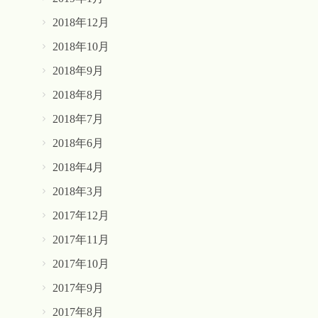
2018年12月
2018年10月
2018年9月
2018年8月
2018年7月
2018年6月
2018年4月
2018年3月
2017年12月
2017年11月
2017年10月
2017年9月
2017年8月