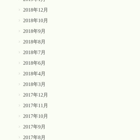
2018年12月
2018年10月
2018年9月
2018年8月
2018年7月
2018年6月
2018年4月
2018年3月
2017年12月
2017年11月
2017年10月
2017年9月
2017年8月