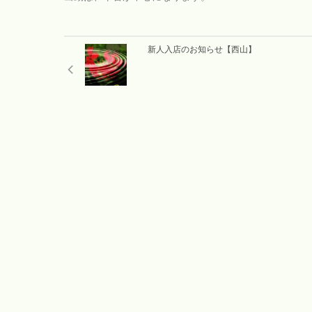
新人入店のお知らせ【西山】