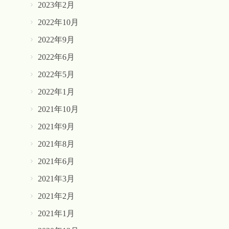
2023年2月
2022年10月
2022年9月
2022年6月
2022年5月
2022年1月
2021年10月
2021年9月
2021年8月
2021年6月
2021年3月
2021年2月
2021年1月