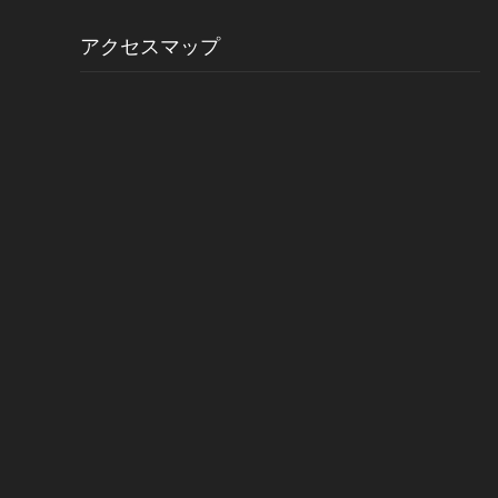
アクセスマップ