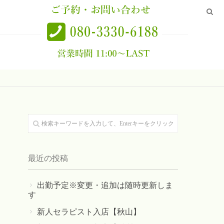
最近の投稿
出勤予定※変更・追加は随時更新しま
す
新人セラピスト入店【秋山】