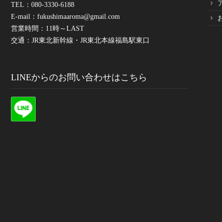
TEL：080-3330-6188
E-mail：
fukushimaaroma@gmail.com
営業時間：11時～LAST
交通：JR東北新幹線・JR東北本線福島駅東口
LINEからのお問い合わせはこちら