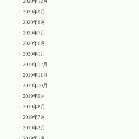
2020年12月
2020年9月
2020年8月
2020年7月
2020年6月
2020年1月
2019年12月
2019年11月
2019年10月
2019年9月
2019年8月
2019年7月
2019年2月
2019年1月