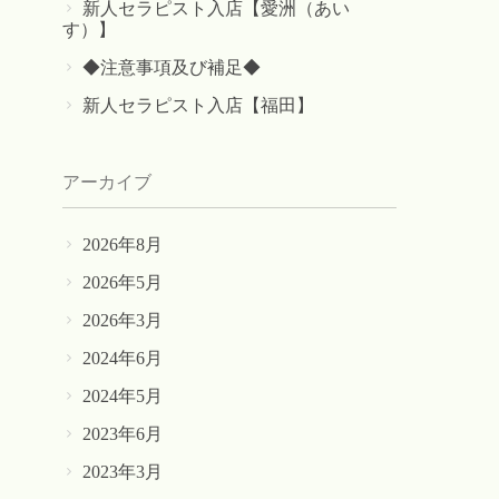
新人セラピスト入店【愛洲（あい
す）】
◆注意事項及び補足◆
新人セラピスト入店【福田】
アーカイブ
2026年8月
2026年5月
2026年3月
2024年6月
2024年5月
2023年6月
2023年3月