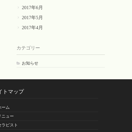
2017年6月
2017年5月
2017年4月
カテゴリー
お知らせ
イトマップ
ホーム
メニュー
セラピスト