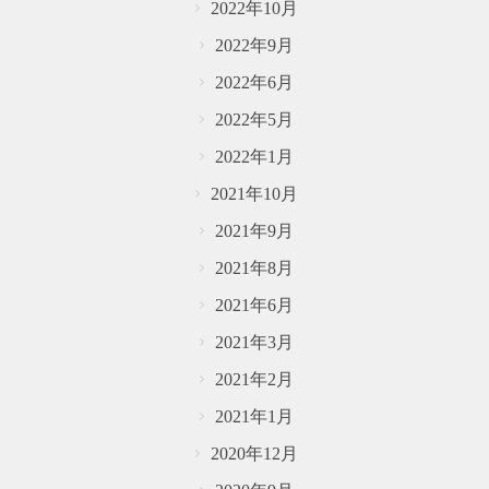
2022年10月
2022年9月
2022年6月
2022年5月
2022年1月
2021年10月
2021年9月
2021年8月
2021年6月
2021年3月
2021年2月
2021年1月
2020年12月