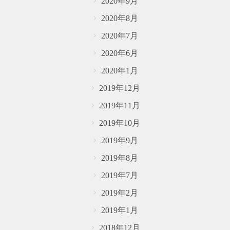
2020年9月
2020年8月
2020年7月
2020年6月
2020年1月
2019年12月
2019年11月
2019年10月
2019年9月
2019年8月
2019年7月
2019年2月
2019年1月
2018年12月