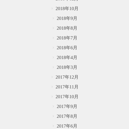
2018年10月
2018年9月
2018年8月
2018年7月
2018年6月
2018年4月
2018年3月
2017年12月
2017年11月
2017年10月
2017年9月
2017年8月
2017年6月