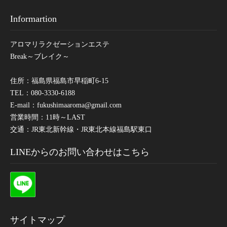
Informartion
アロマリラクゼーションエステ
Break～ブレイク～
住所：福島県福島市早稲町6-15
TEL：080-3330-6188
E-mail：
fukushimaaroma@gmail.com
営業時間：11時～LAST
交通：JR東北新幹線・JR東北本線福島駅東口
LINEからのお問い合わせはこちら
サイトマップ