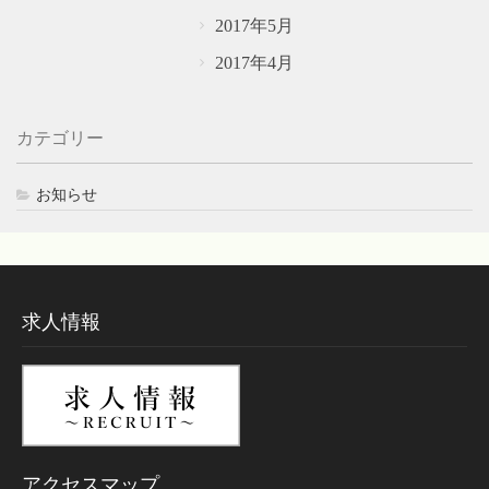
2017年5月
2017年4月
カテゴリー
お知らせ
求人情報
アクセスマップ