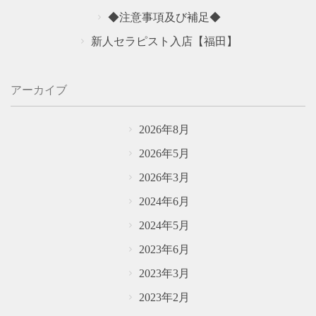
◆注意事項及び補足◆
新人セラピスト入店【福田】
アーカイブ
2026年8月
2026年5月
2026年3月
2024年6月
2024年5月
2023年6月
2023年3月
2023年2月