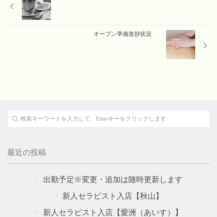
お問い合わせ
Contact
オープン準備進捗状況
最近の投稿
出勤予定※変更・追加は随時更新します
新人セラピスト入店【秋山】
新人セラピスト入店【愛洲（あいす）】